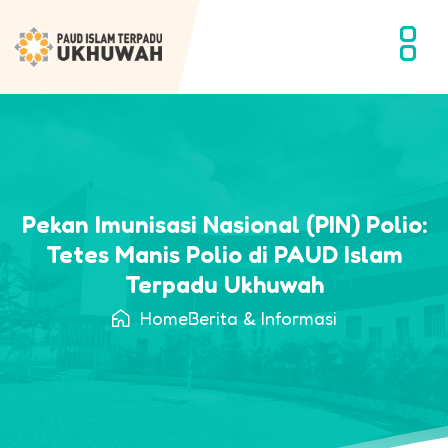
Pekan Imunisasi Nasional (PIN) Polio:
Tetes Manis Polio di PAUD Islam
Terpadu Ukhuwah
Home
Berita & Informasi