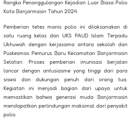
Rangka Penanggulangan Kejadian Luar Biasa Polio
Kota Banjarmasin Tahun 2024.
Pemberian tetes manis polio ini dilaksanakan di
satu ruang kelas dan UKS PAUD Islam Terpadu
Ukhuwah dengan kerjasama antara sekolah dan
Puskesmas Pemurus Baru Kecamatan Banjarmasin
Selatan. Proses pemberian imunisasi berjalan
lancar dengan antusiasme yang tinggi dari para
siswa dan dukungan penuh dari orang tua.
Kegiatan ini menjadi bagian dari upaya untuk
memastikan bahwa generasi muda Banjarmasin
mendapatkan perlindungan maksimal dari penyakit
polio.