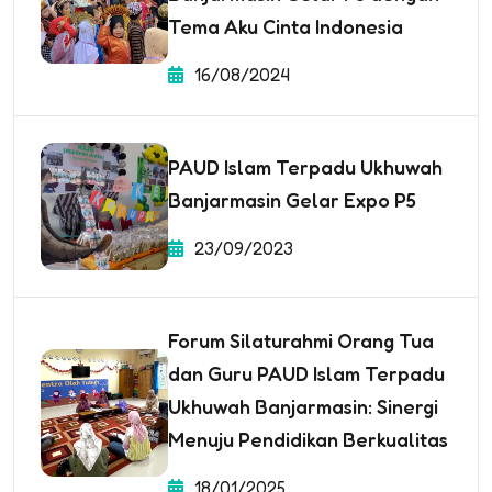
Tema Aku Cinta Indonesia
16/08/2024
PAUD Islam Terpadu Ukhuwah
Banjarmasin Gelar Expo P5
23/09/2023
Forum Silaturahmi Orang Tua
dan Guru PAUD Islam Terpadu
Ukhuwah Banjarmasin: Sinergi
Menuju Pendidikan Berkualitas
18/01/2025