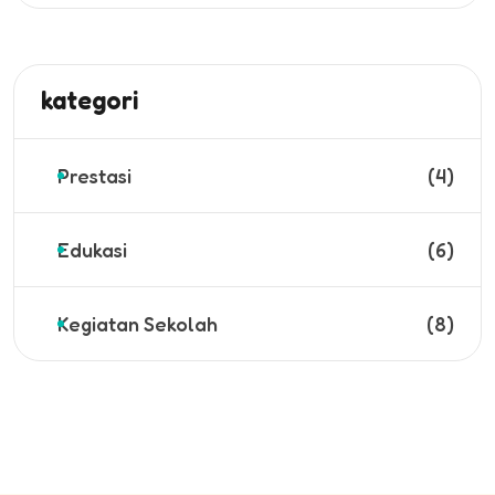
kategori
Prestasi
(4)
Edukasi
(6)
Kegiatan Sekolah
(8)