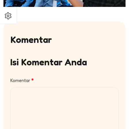
Komentar
Isi Komentar Anda
Komentar