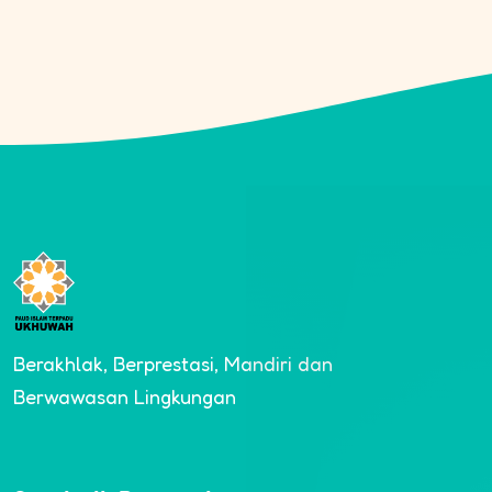
Berakhlak, Berprestasi, Mandiri dan
Berwawasan Lingkungan