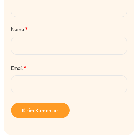
Nama
Email
Kirim Komentar