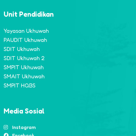
Unit Pendidikan
Yayasan Ukhuwah
PAUDIT Ukhuwah
SDIT Ukhuwah
SDIT Ukhuwah 2
SMPIT Ukhuwah
SMAIT Ukhuwah
SMPIT HQBS
Media Sosial
Instagram
Facebook