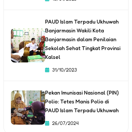
PAUD Islam Terpadu Ukhuwah
Banjarmasin Wakili Kota
Banjarmasin dalam Penilaian
Sekolah Sehat Tingkat Provinsi
Kalsel
31/10/2023
Pekan Imunisasi Nasional (PIN)
Polio: Tetes Manis Polio di
PAUD Islam Terpadu Ukhuwah
26/07/2024