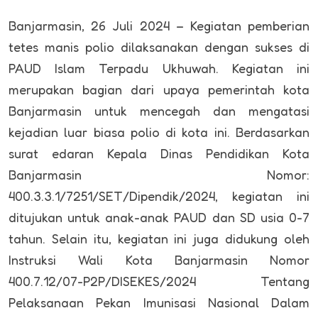
Banjarmasin, 26 Juli 2024 – Kegiatan pemberian
tetes manis polio dilaksanakan dengan sukses di
PAUD Islam Terpadu Ukhuwah. Kegiatan ini
merupakan bagian dari upaya pemerintah kota
Banjarmasin untuk mencegah dan mengatasi
kejadian luar biasa polio di kota ini. Berdasarkan
surat edaran Kepala Dinas Pendidikan Kota
Banjarmasin Nomor:
400.3.3.1/7251/SET/Dipendik/2024, kegiatan ini
ditujukan untuk anak-anak PAUD dan SD usia 0-7
tahun. Selain itu, kegiatan ini juga didukung oleh
Instruksi Wali Kota Banjarmasin Nomor
400.7.12/07-P2P/DISEKES/2024 Tentang
Pelaksanaan Pekan Imunisasi Nasional Dalam